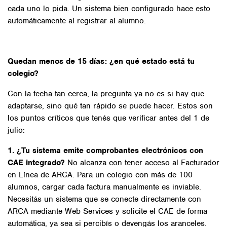
cada uno lo pida. Un sistema bien configurado hace esto
automáticamente al registrar al alumno.
Quedan menos de 15 días: ¿en qué estado está tu
colegio?
Con la fecha tan cerca, la pregunta ya no es si hay que
adaptarse, sino qué tan rápido se puede hacer. Estos son
los puntos críticos que tenés que verificar antes del 1 de
julio:
1. ¿Tu sistema emite comprobantes electrónicos con
CAE integrado?
No alcanza con tener acceso al Facturador
en Línea de ARCA. Para un colegio con más de 100
alumnos, cargar cada factura manualmente es inviable.
Necesitás un sistema que se conecte directamente con
ARCA mediante Web Services y solicite el CAE de forma
automática, ya sea si percibís o devengás los aranceles.