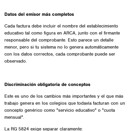
Datos del emisor más completos
Cada factura debe incluir el nombre del establecimiento
educativo tal como figura en ARCA, junto con el firmante
responsable del comprobante. Esto parece un detalle
menor, pero si tu sistema no lo genera automáticamente
con los datos correctos, cada comprobante puede ser
observado.
Discriminación obligatoria de conceptos
Este es uno de los cambios más importantes y el que más
trabajo genera en los colegios que todavía facturan con un
concepto genérico como "servicio educativo" o "cuota
mensual".
La RG 5824 exige separar claramente: