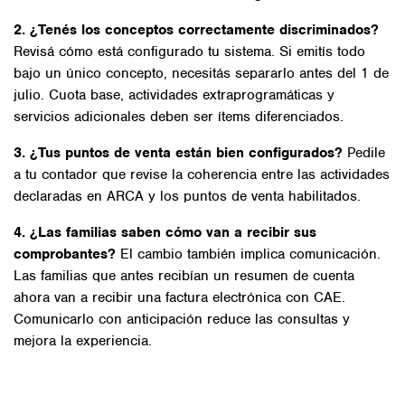
2. ¿Tenés los conceptos correctamente discriminados?
Revisá cómo está configurado tu sistema. Si emitís todo
bajo un único concepto, necesitás separarlo antes del 1 de
julio. Cuota base, actividades extraprogramáticas y
servicios adicionales deben ser ítems diferenciados.
3. ¿Tus puntos de venta están bien configurados?
Pedile
a tu contador que revise la coherencia entre las actividades
declaradas en ARCA y los puntos de venta habilitados.
4. ¿Las familias saben cómo van a recibir sus
comprobantes?
El cambio también implica comunicación.
Las familias que antes recibían un resumen de cuenta
ahora van a recibir una factura electrónica con CAE.
Comunicarlo con anticipación reduce las consultas y
mejora la experiencia.