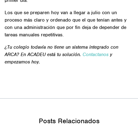
primer día.
Los que se preparen hoy van a llegar a julio con un
proceso más claro y ordenado que el que tenían antes y
con una administración que por fin deja de depender de
tareas manuales repetitivas.
¿Tu colegio todavía no tiene un sistema integrado con
ARCA? En ACADEU está tu solución.
Contactanos
y
empezamos hoy.
Posts Relacionados