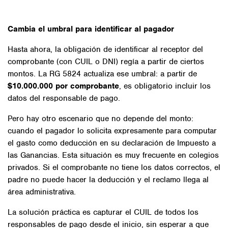
Cambia el umbral para identificar al pagador
Hasta ahora, la obligación de identificar al receptor del
comprobante (con CUIL o DNI) regía a partir de ciertos
montos. La RG 5824 actualiza ese umbral: a partir de
$10.000.000 por comprobante
, es obligatorio incluir los
datos del responsable de pago.
Pero hay otro escenario que no depende del monto:
cuando el pagador lo solicita expresamente para computar
el gasto como deducción en su declaración de Impuesto a
las Ganancias. Esta situación es muy frecuente en colegios
privados. Si el comprobante no tiene los datos correctos, el
padre no puede hacer la deducción y el reclamo llega al
área administrativa.
La solución práctica es capturar el CUIL de todos los
responsables de pago desde el inicio, sin esperar a que