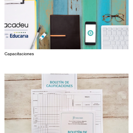
Capacitaciones