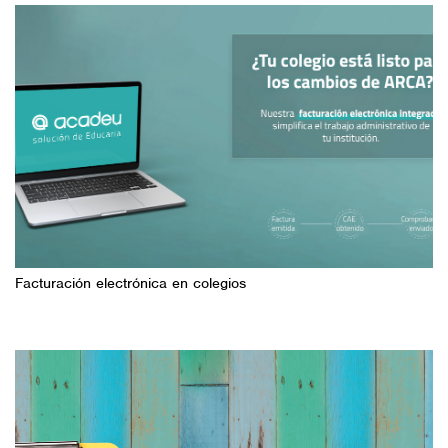
Facturación electrónica en colegios