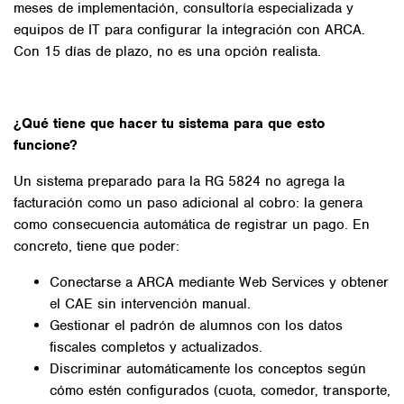
meses de implementación, consultoría especializada y
equipos de IT para configurar la integración con ARCA.
Con 15 días de plazo, no es una opción realista.
¿Qué tiene que hacer tu sistema para que esto
funcione?
Un sistema preparado para la RG 5824 no agrega la
facturación como un paso adicional al cobro: la genera
como consecuencia automática de registrar un pago. En
concreto, tiene que poder:
Conectarse a ARCA mediante Web Services y obtener
el CAE sin intervención manual.
Gestionar el padrón de alumnos con los datos
fiscales completos y actualizados.
Discriminar automáticamente los conceptos según
cómo estén configurados (cuota, comedor, transporte,