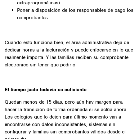
extraprogramáticas).
Poner a disposición de los responsables de pago los
comprobantes.
Cuando esto funciona bien, el área administrativa deja de
dedicar horas a la facturación y puede enfocarse en lo que
realmente importa. Y las familias reciben su comprobante
electrónico sin tener que pedirlo.
El tiempo justo todavía es suficiente
Quedan menos de 15 días, pero aún hay margen para
hacer la transición de forma ordenada si se actúa ahora.
Los colegios que lo dejen para último momento van a
encontrarse con datos inconsistentes, sistemas sin
configurar y familias sin comprobantes válidos desde el