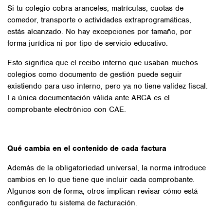
Si tu colegio cobra aranceles, matrículas, cuotas de
comedor, transporte o actividades extraprogramáticas,
estás alcanzado. No hay excepciones por tamaño, por
forma jurídica ni por tipo de servicio educativo.
Esto significa que el recibo interno que usaban muchos
colegios como documento de gestión puede seguir
existiendo para uso interno, pero ya no tiene validez fiscal.
La única documentación válida ante ARCA es el
comprobante electrónico con CAE.
Qué cambia en el contenido de cada factura
Además de la obligatoriedad universal, la norma introduce
cambios en lo que tiene que incluir cada comprobante.
Algunos son de forma, otros implican revisar cómo está
configurado tu sistema de facturación.