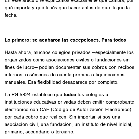
En este artículo te explicamos exactamente qué cambia, por
qué importa y qué tenés que hacer antes de que llegue la
fecha.
Lo primero: se acabaron las excepciones. Para todos
Hasta ahora, muchos colegios privados —especialmente los
organizados como asociaciones civiles o fundaciones sin
fines de lucro— podían documentar sus cobros con recibos
internos, resúmenes de cuenta propios o liquidaciones
manuales. Esa flexibilidad desaparece por completo.
La RG 5824 establece que
todos
los colegios e
instituciones educativas privadas deben emitir comprobante
electrónico con CAE (Código de Autorización Electrónico)
por cada cobro que realicen. Sin importar si sos una
asociación civil, una fundación, un instituto de nivel inicial,
primario, secundario o terciario.