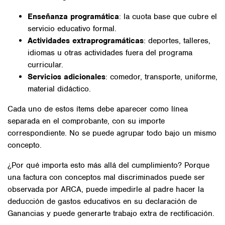
Enseñanza programática
: la cuota base que cubre el
servicio educativo formal.
Actividades extraprogramáticas
: deportes, talleres,
idiomas u otras actividades fuera del programa
curricular.
Servicios adicionales
: comedor, transporte, uniforme,
material didáctico.
Cada uno de estos ítems debe aparecer como línea
separada en el comprobante, con su importe
correspondiente. No se puede agrupar todo bajo un mismo
concepto.
¿Por qué importa esto más allá del cumplimiento? Porque
una factura con conceptos mal discriminados puede ser
observada por ARCA, puede impedirle al padre hacer la
deducción de gastos educativos en su declaración de
Ganancias y puede generarte trabajo extra de rectificación.