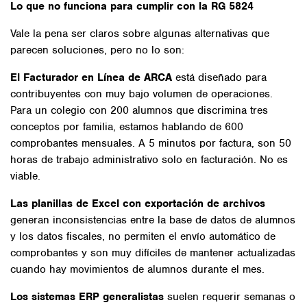
Lo que no funciona para cumplir con la RG 5824
Vale la pena ser claros sobre algunas alternativas que
parecen soluciones, pero no lo son:
El Facturador en Línea de ARCA
está diseñado para
contribuyentes con muy bajo volumen de operaciones.
Para un colegio con 200 alumnos que discrimina tres
conceptos por familia, estamos hablando de 600
comprobantes mensuales. A 5 minutos por factura, son 50
horas de trabajo administrativo solo en facturación. No es
viable.
Las planillas de Excel con exportación de archivos
generan inconsistencias entre la base de datos de alumnos
y los datos fiscales, no permiten el envío automático de
comprobantes y son muy difíciles de mantener actualizadas
cuando hay movimientos de alumnos durante el mes.
Los sistemas ERP generalistas
suelen requerir semanas o