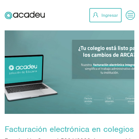
Ingresar
Facturación electrónica en colegios