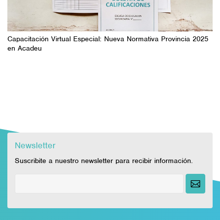
Capacitación Virtual Especial: Nueva Normativa Provincia 2025
en Acadeu
Newsletter
Suscribite a nuestro newsletter para recibir información.