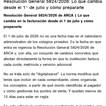
Resolución General 5824/2026: Lo que cambia
desde el 1° de julio y cómo prepararte
Resolución General 5824/2026 de ARCA | Lo que
cambia en la facturación desde el 1 de julio y cómo
prepararte
El 1 de julio de 2026 no es una fecha más en el calendario
administrativo de los colegios privados. Es la fecha en que
entra en vigencia la Resolución General 5824/2026 de
ARCA y, con ella, un conjunto de cambios concretos que
afectan directamente la forma en que tu institución factura
cada cuota, matrícula y servicio adicional.
No se trata solo de "digitalizarse". La norma modifica qué
tenés que incluir en cada comprobante, cómo organizás
los conceptos, a partir de qué monto identificás al pagador
y cómo gestionás tus puntos de venta. Y quedan menos de
15 días para estar en regla.