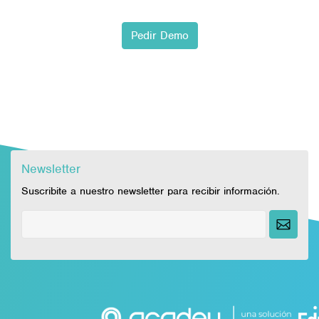
Pedir Demo
Newsletter
Suscribite a nuestro newsletter para recibir información.