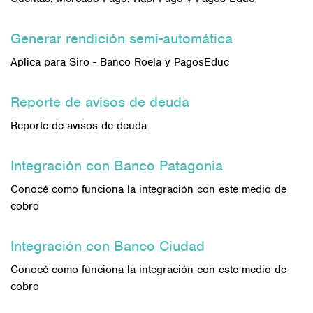
Generar rendición semi-automática
Aplica para Siro - Banco Roela y PagosEduc
Reporte de avisos de deuda
Reporte de avisos de deuda
Integración con Banco Patagonia
Conocé como funciona la integración con este medio de
cobro
Integración con Banco Ciudad
Conocé como funciona la integración con este medio de
cobro