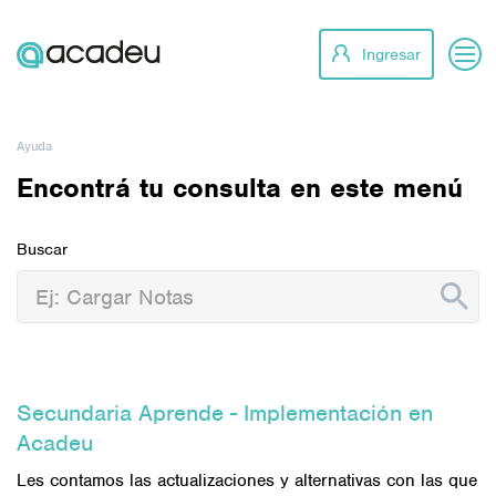
Ingresar
Ayuda
Encontrá tu consulta en este menú
Buscar
Secundaria Aprende - Implementación en
Acadeu
Les contamos las actualizaciones y alternativas con las que