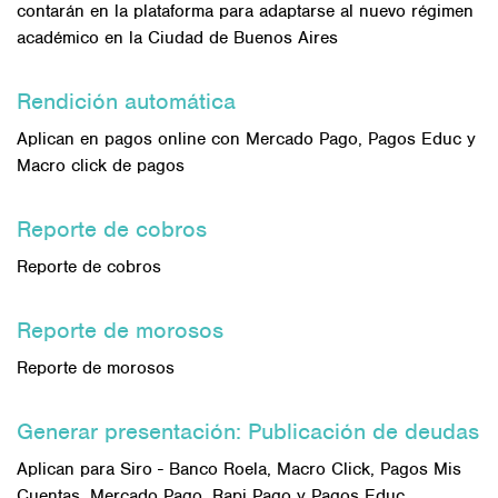
contarán en la plataforma para adaptarse al nuevo régimen
académico en la Ciudad de Buenos Aires
Rendición automática
Aplican en pagos online con Mercado Pago, Pagos Educ y
Macro click de pagos
Reporte de cobros
Reporte de cobros
Reporte de morosos
Reporte de morosos
Generar presentación: Publicación de deudas
Aplican para Siro - Banco Roela, Macro Click, Pagos Mis
Cuentas, Mercado Pago, Rapi Pago y Pagos Educ