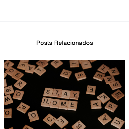
Posts Relacionados