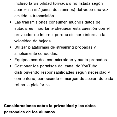
incluso la visibilidad (privada o no listada según
aparezcan imágenes de alumnos) del video una vez
emitida la transmisión.
Las transmisiones consumen muchos datos de
subida, es importante chequear esta cuestión con el
proveedor de Internet porque siempre informan la
velocidad de bajada.
Utilizar plataformas de streaming probadas y
ampliamente conocidas.
Equipos acordes con micrófono y audio probados.
Gestionar los permisos del canal de YouTube
distribuyendo responsabilidades según necesidad y
con criterio, conociendo el margen de acción de cada
rol en la plataforma.
Consideraciones sobre la privacidad y los datos
personales de los alumnos