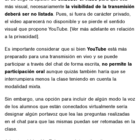
más visual, necesariamente
la visibilidad de la transmisión
deberá ser no listada
. Pues, si fuera de carácter privado,
el video aparecerá no disponible y se pierde el sentido
visual que propone YouTube. [Ver más adelante en relación
a la privacidad].
Es importante considerar que si bien
YouTube
está más
preparado para una transmisión en vivo y se puede
participar a través del chat de forma escrita,
no permite la
participación oral
aunque quizás también haría que se
interrumpiera menos la clase teniendo en cuenta la
modalidad mixta.
Sin embargo, una opción para incluir de algún modo la voz
de los alumnos que están conectados virtualmente sería
designar algún portavoz que lea las preguntas realizadas
en el chat para que las mismas puedan ser retomadas en la
clase.