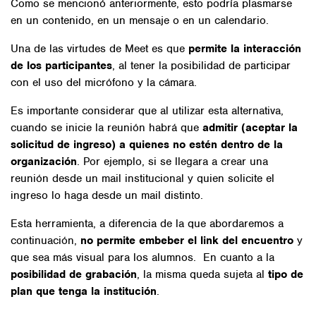
Como se mencionó anteriormente, esto podría plasmarse
en un contenido, en un mensaje o en un calendario.
Una de las virtudes de Meet es que
permite la interacción
de los participantes
, al tener la posibilidad de participar
con el uso del micrófono y la cámara.
Es importante considerar que al utilizar esta alternativa,
cuando se inicie la reunión habrá que
admitir (aceptar la
solicitud de ingreso) a quienes no estén dentro de la
organización
. Por ejemplo, si se llegara a crear una
reunión desde un mail institucional y quien solicite el
ingreso lo haga desde un mail distinto.
Esta herramienta, a diferencia de la que abordaremos a
continuación,
no permite embeber el link del encuentro
y
que sea más visual para los alumnos. En cuanto a la
posibilidad de grabación
, la misma queda sujeta al
tipo de
plan que tenga la institución
.