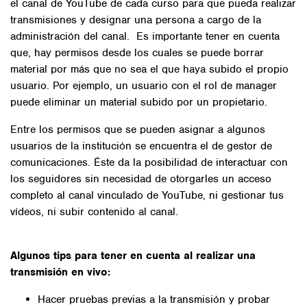
el canal de YouTube de cada curso para que pueda realizar
transmisiones y designar una persona a cargo de la
administración del canal. Es importante tener en cuenta
que, hay permisos desde los cuales se puede borrar
material por más que no sea el que haya subido el propio
usuario. Por ejemplo, un usuario con el rol de manager
puede eliminar un material subido por un propietario.
Entre los permisos que se pueden asignar a algunos
usuarios de la institución se encuentra el de gestor de
comunicaciones. Éste da la posibilidad de interactuar con
los seguidores sin necesidad de otorgarles un acceso
completo al canal vinculado de YouTube, ni gestionar tus
vídeos, ni subir contenido al canal.
Algunos tips para tener en cuenta al realizar una
transmisión en vivo:
Hacer pruebas previas a la transmisión y probar