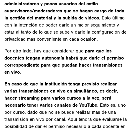
administradores y pocos usuarios del estilo
supervisores/moderadores que se hagan cargo de toda
la gestión del material y la subida de videos
. Esto último
con la intención de poder darle un mejor seguimiento y
estar al tanto de lo que se sube y darle la configuración de
privacidad más conveniente en cada ocasión.
Por otro lado, hay que considerar que
para que los
docentes tengan autonomía habrá que darle el permiso
correspondiente para que puedan hacer transmisiones
en vivo
.
En caso de que la institución tenga previsto realizar
varias transmisiones en vivo en simultáneo, es decir,
hacer streaming para varios cursos a la vez, será
necesario tener varios canales de YouTube
. Esto es, uno
por curso, dado que no se puede realizar más de una
transmisión en vivo por canal. Aquí tendrá que evaluarse la
posibilidad de dar el permiso necesario a cada docente en