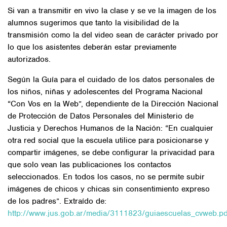
Si van a transmitir en vivo la clase y se ve la imagen de los
alumnos sugerimos que tanto la visibilidad de la
transmisión como la del video sean de carácter privado por
lo que los asistentes deberán estar previamente
autorizados.
Según la Guía para el cuidado de los datos personales de
los niños, niñas y adolescentes del Programa Nacional
“Con Vos en la Web”, dependiente de la Dirección Nacional
de Protección de Datos Personales del Ministerio de
Justicia y Derechos Humanos de la Nación: “En cualquier
otra red social que la escuela utilice para posicionarse y
compartir imágenes, se debe configurar la privacidad para
que solo vean las publicaciones los contactos
seleccionados. En todos los casos, no se permite subir
imágenes de chicos y chicas sin consentimiento expreso
de los padres”. Extraído de:
http://www.jus.gob.ar/media/3111823/guiaescuelas_cvweb.pd