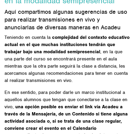
en la modalidad semipresencial
Aquí compartimos algunas sugerencias de uso
para realizar transmisiones en vivo y
anunciarlas de diversas maneras en Acadeu
Teniendo en cuenta la
complejidad del contexto educativo
actual en el que muchas instituciones tendrán que
trabajar bajo una modalidad semipresencial
, en la que
una parte del curso se encontrará presente en el aula
mientras que la otra parte seguirá la clase a distancia, les
acercamos algunas recomendaciones para tener en cuenta
al realizar transmisiones en vivo.
En ese sentido, para poder darle un marco institucional a
aquellos alumnos que tengan que conectarse a la clase en
vivo,
una opción posible es enviar el link vía Acadeu a
través de la Mensajería, de un Contenido si tiene alguna
actividad asociada o, si se trata de una clase regular,
conviene crear el evento en el Calendario