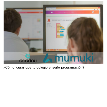
¿Cómo lograr que tu colegio enseñe programación?