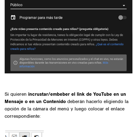
Si quieren
incrustar/embeber el link de YouTube en un
Mensaje o en un Contenido
deberán hacerlo eligiendo la
opción de la cámara del menú y luego colocar el enlace
correspondiente: