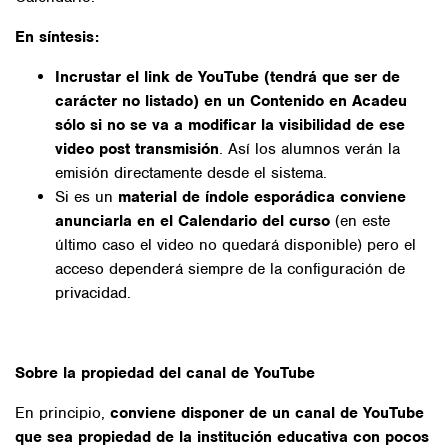
En síntesis:
Incrustar el link de YouTube (tendrá que ser de
carácter no listado) en un Contenido en Acadeu
sólo si no se va a modificar la visibilidad de ese
video post transmisión
. Así los alumnos verán la
emisión directamente desde el sistema.
Si es un
material de índole esporádica conviene
anunciarla en el Calendario del curso
(en este
último caso el video no quedará disponible) pero el
acceso dependerá siempre de la configuración de
privacidad.
Sobre la propiedad del canal de YouTube
En principio,
conviene disponer de un canal de YouTube
que sea propiedad de la institución educativa con pocos