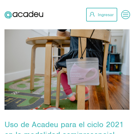
Ingresar
Uso de Acadeu para el ciclo 2021