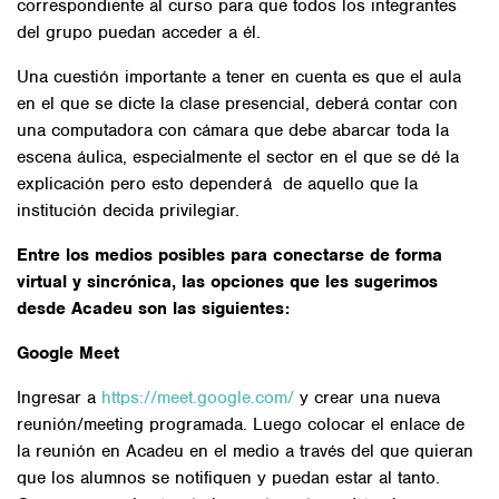
correspondiente al curso para que todos los integrantes
del grupo puedan acceder a él.
Una cuestión importante a tener en cuenta es que el aula
en el que se dicte la clase presencial, deberá contar con
una computadora con cámara que debe abarcar toda la
escena áulica, especialmente el sector en el que se dé la
explicación pero esto dependerá de aquello que la
institución decida privilegiar.
Entre los medios posibles para conectarse de forma
virtual y sincrónica, las opciones que les sugerimos
desde Acadeu son las siguientes:
Google Meet
Ingresar a
https://meet.google.com/
y crear una nueva
reunión/meeting programada. Luego colocar el enlace de
la reunión en Acadeu en el medio a través del que quieran
que los alumnos se notifiquen y puedan estar al tanto.