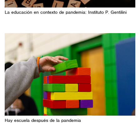
La educación en contexto de pandemia: Instituto P. Gentilini
Hay escuela después de la pandemia