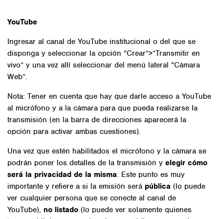
YouTube
Ingresar al canal de YouTube institucional o del que se
disponga y seleccionar la opción “Crear”>”Transmitir en
vivo” y una vez allí seleccionar del menú lateral “Cámara
Web”.
Nota: Tener en cuenta que hay que darle acceso a YouTube
al micrófono y a la cámara para que pueda realizarse la
transmisión (en la barra de direcciones aparecerá la
opción para activar ambas cuestiones).
Una vez que estén habilitados el micrófono y la cámara se
podrán poner los detalles de la transmisión y
elegir cómo
será la privacidad de la misma
. Este punto es muy
importante y refiere a si la emisión será
pública
(lo puede
ver cualquier persona que se conecte al canal de
YouTube),
no listado
(lo puede ver solamente quienes