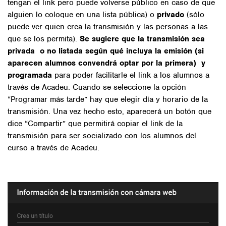
tengan el link pero puede volverse público en caso de que
alguien lo coloque en una lista pública) o
privado
(sólo
puede ver quien crea la transmisión y las personas a las
que se los permita).
Se sugiere que la transmisión sea
privada o no listada según qué incluya la emisión (si
aparecen alumnos convendrá optar por la primera) y
programada
para poder facilitarle el link a los alumnos a
través de Acadeu. Cuando se seleccione la opción
“Programar más tarde” hay que elegir día y horario de la
transmisión. Una vez hecho esto, aparecerá un botón que
dice “Compartir” que permitirá copiar el link de la
transmisión para ser socializado con los alumnos del
curso a través de Acadeu.